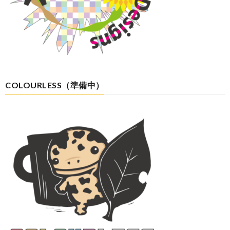
COLOURLESS（準備中）