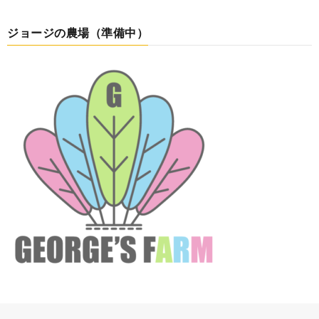
ジョージの農場（準備中）