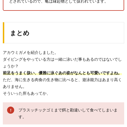
とされているので、亀は縁起物として扱われています。
まとめ
アカウミガメを紹介しました。
ダイビングをやっている方は一緒に泳いだ事もあるのではないでし
ょうか？
前足をうまく扱い、優雅に泳ぐあの姿がなんとも可愛いですよね。
ただ、海に生きる肉食の生き物に比べると、遊泳能力はあまり高く
ありません。
そういった所もあってか、
プラスッチックゴミまで餌と勘違いして食べてしまいま
す。