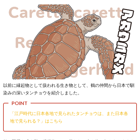
以前に縁起物として扱われる生き物として、鶴の仲間から日本で馴
染みの深いタンチョウを紹介しました。
「江戸時代に日本各地で見られたタンチョウは、また日本各
地で見られる？」はこちら