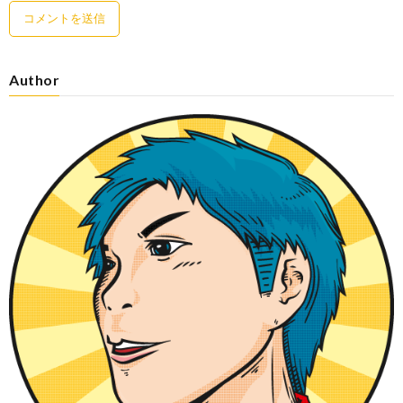
Author