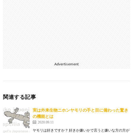
Advertisement
関連する記事
実は外来生物ニホンヤモリの手と目に備わった驚き
の機能とは
2020.09.11
ヤモリは好きですか？ 好きか嫌いかで言うと嫌いな方の方が