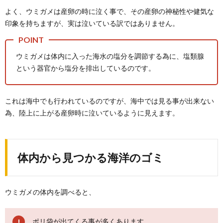
よく、ウミガメは産卵の時に泣く事で、その産卵の神秘性や健気な
印象を持ちますが、実は泣いている訳ではありません。
ウミガメは体内に入った海水の塩分を調節する為に、塩類腺
という器官から塩分を排出しているのです。
これは海中でも行われているのですが、海中では見る事が出来ない
為、陸上に上がる産卵時に泣いているように見えます。
体内から見つかる海洋のゴミ
ウミガメの体内を調べると、
ポリ袋が出てくる事が多くあります。