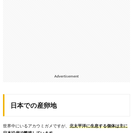
Advertisement
日本での産卵地
世界中にいるアカウミガメですが、
北太平洋に生息する個体は主に
日本沿岸で繁殖しています。