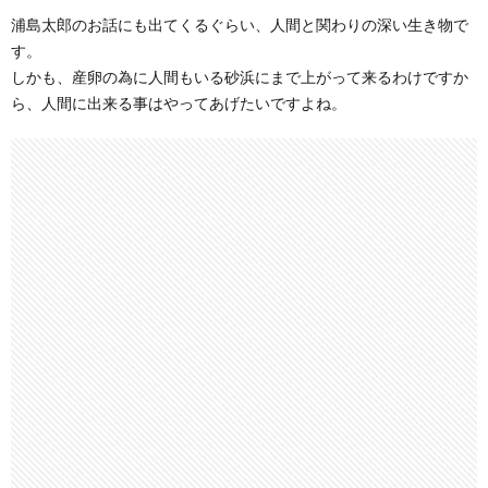
浦島太郎のお話にも出てくるぐらい、人間と関わりの深い生き物で
す。
しかも、産卵の為に人間もいる砂浜にまで上がって来るわけですか
ら、人間に出来る事はやってあげたいですよね。