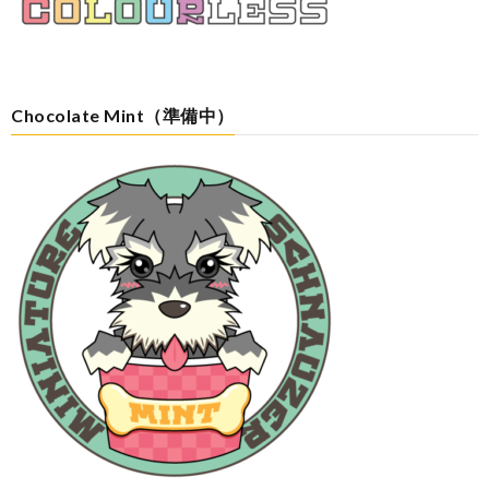
Chocolate Mint（準備中）