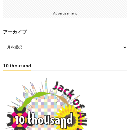
Advertisement
アーカイブ
10 thousand