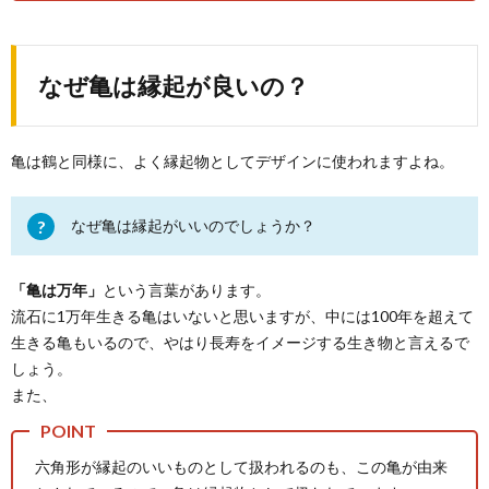
なぜ亀は縁起が良いの？
亀は鶴と同様に、よく縁起物としてデザインに使われますよね。
なぜ亀は縁起がいいのでしょうか？
「亀は万年」
という言葉があります。
流石に1万年生きる亀はいないと思いますが、中には100年を超えて
生きる亀もいるので、やはり長寿をイメージする生き物と言えるで
しょう。
また、
六角形が縁起のいいものとして扱われるのも、この亀が由来