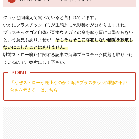
クラゲと間違えて食べていると言われています。
いかにプラスチックゴミが生態系に悪影響かが分かりますよね。
プラスチックゴミ自体が直接ウミガメの命を奪う事には繋がらない
という意見もありませが、
そもそもそこに存在しない物質を摂取し
ないにこしたことはありません。
以前ストロー廃止に関する記事で海洋プラスチック問題も取り上げ
ているので、参考にして下さい。
「なぜストローが廃止なのか？海洋プラスチック問題の不都
合さを考える」はこちら