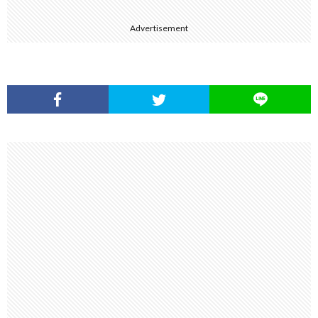
Advertisement