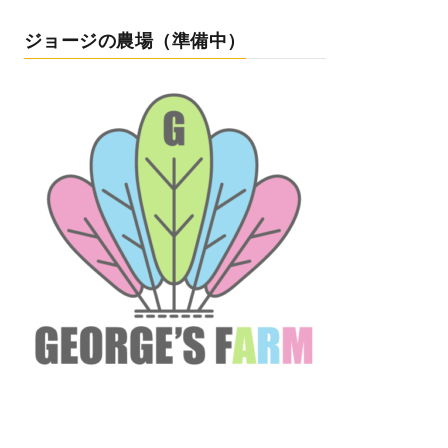
ジョージの農場（準備中）