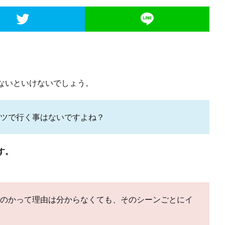
ないといけないでしょう。
ツで行く事はないですよね？
す。
のかって理由は分からなくても、そのシーンごとにイ