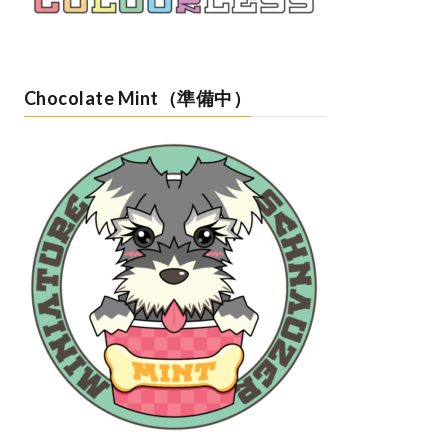
Chocolate Mint（準備中）