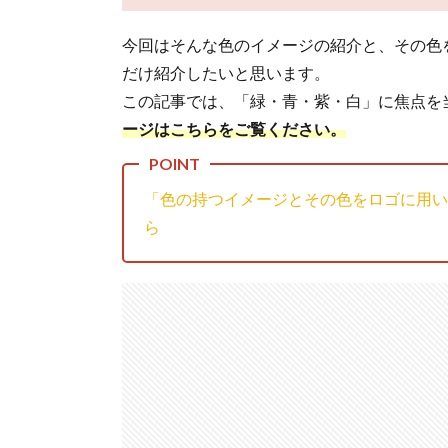
今回はそんな色のイメージの紹介と、その色
だけ紹介したいと思います。
この記事では、「緑・青・紫・白」に焦点を
ージはこちらをご覧ください。
「色の持つイメージとその色をロゴに用い
ら