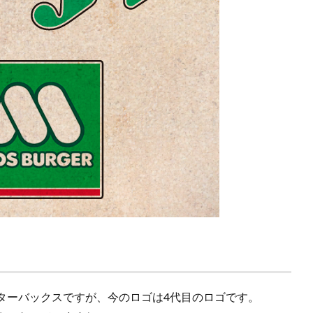
ターバックスですが、今のロゴは4代目のロゴです。