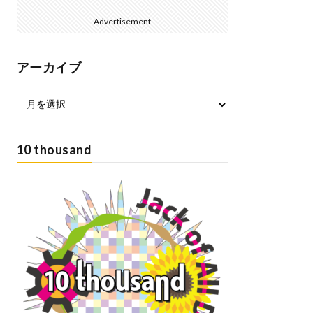
Advertisement
アーカイブ
10 thousand