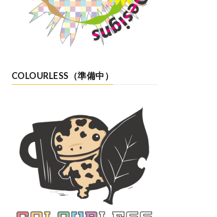
COLOURLESS（準備中）