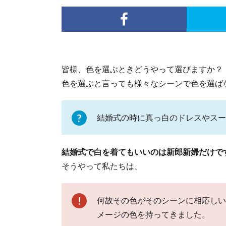
皆様、色を選ぶときどうやって選びますか？
色を選ぶと言っても様々なシーンで色を選ば
結婚式の時に真っ白のドレスやスー
結婚式で白を着てもいいのは新郎新婦だけで
そうやって私たちは、
何故その色がそのシーンに相応しい
メージの色を持ってきました。