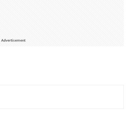
Advertisement