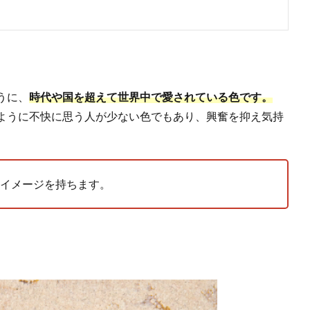
うに、
時代や国を超えて世界中で愛されている色です。
ように不快に思う人が少ない色でもあり、興奮を抑え気持
イメージを持ちます。