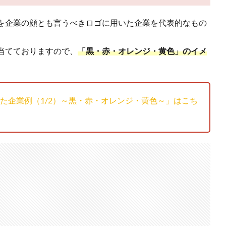
を企業の顔とも言うべきロゴに用いた企業を代表的なもの
当てておりますので、
「黒・赤・オレンジ・黄色」のイメ
た企業例（1/2）～黒・赤・オレンジ・黄色～」はこち