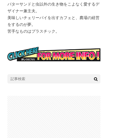
バターサンドと虫以外の生き物をこよなく愛するデ
ザイナー兼主夫。
美味しいチェリーパイを出すカフェと、農場の経営
をするのが夢。
苦手なものはプラスチック。