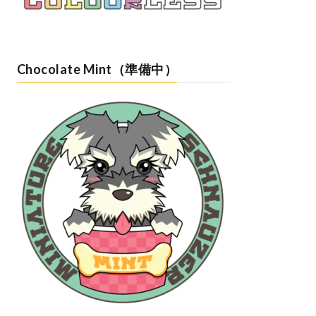
Chocolate Mint（準備中）