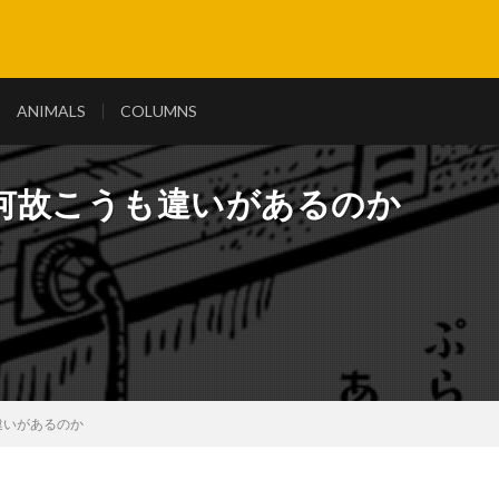
ANIMALS
COLUMNS
何故こうも違いがあるのか
違いがあるのか