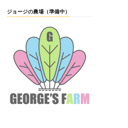
ジョージの農場（準備中）