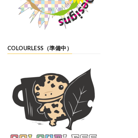
COLOURLESS（準備中）