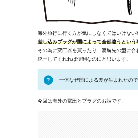
海外旅行に行く方が気にしなくてはいけない
差し込みプラグが国によって全然違うという
その為に変圧器を買ったり、渡航先の型に合
統一してくれれば便利なのにと思います。
一体なぜ国による差が生まれたので
今回は海外の電圧とプラグのお話です。