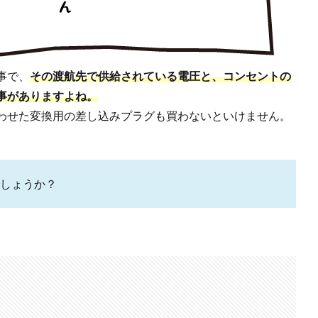
事で、
その渡航先で供給されている電圧と、コンセントの
事がありますよね。
わせた変換用の差し込みプラグも買わないといけません。
しょうか？