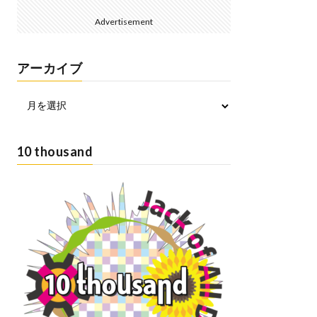
Advertisement
アーカイブ
10 thousand