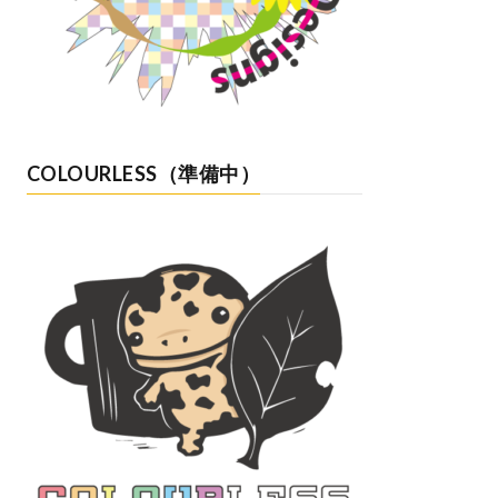
COLOURLESS（準備中）