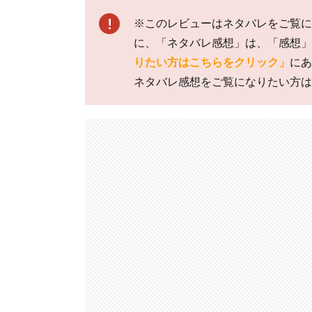
※このレビューはネタバレをご覧に
に、「ネタバレ感想」は、「感想」
りたい方はこちらをクリック」
にあ
ネタバレ感想をご覧になりたい方は