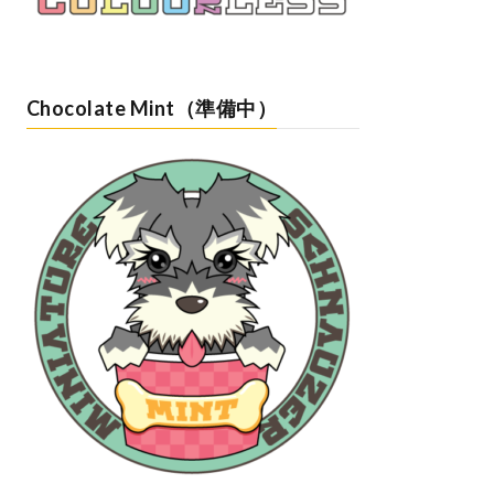
Chocolate Mint（準備中）