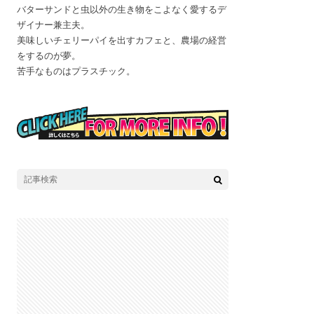
バターサンドと虫以外の生き物をこよなく愛するデ
ザイナー兼主夫。
美味しいチェリーパイを出すカフェと、農場の経営
をするのが夢。
苦手なものはプラスチック。