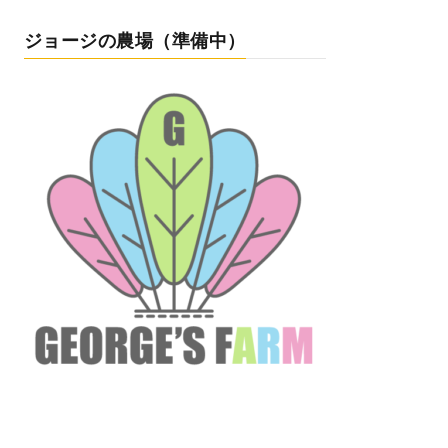
ジョージの農場（準備中）