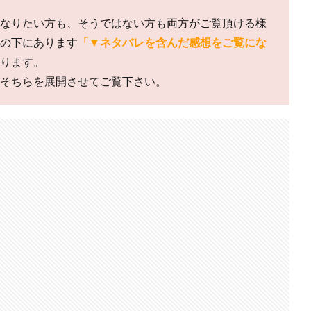
なりたい方も、そうではない方も両方がご覧頂ける様
の下にあります
「▼ネタバレを含んだ感想をご覧にな
ります。
そちらを展開させてご覧下さい。