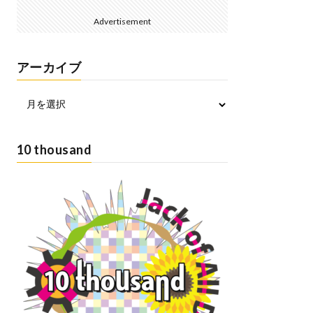
Advertisement
アーカイブ
10 thousand